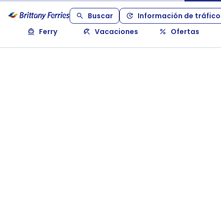
Buscar
Información de tráfico
Ferry
Vacaciones
Ofertas