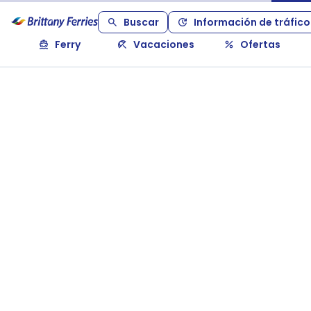
Buscar
Información de tráfico
Ferry
Vacaciones
Ofertas