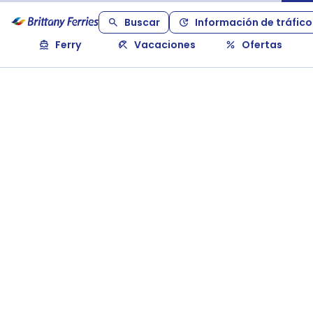
Buscar
Información de tráfico
Ferry
Vacaciones
Ofertas