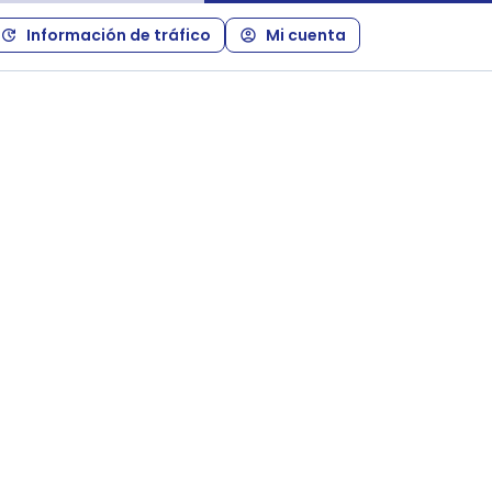
Información de tráfico
Mi cuenta