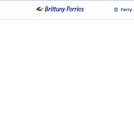
Ferry