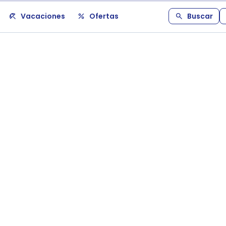
Vacaciones
Ofertas
Buscar