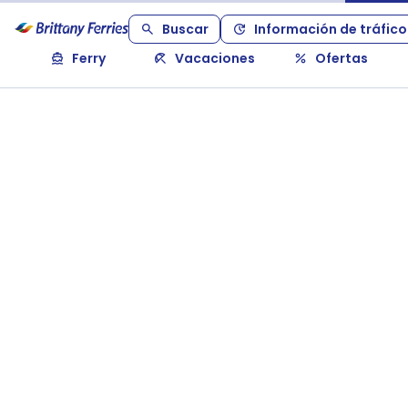
Buscar
Información de tráfico
Ferry
Vacaciones
Ofertas