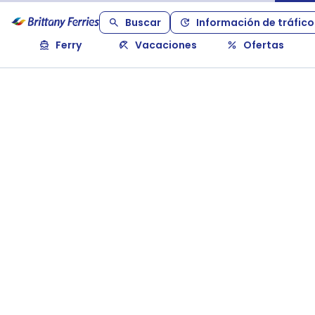
Buscar
Información de tráfico
Ferry
Vacaciones
Ofertas