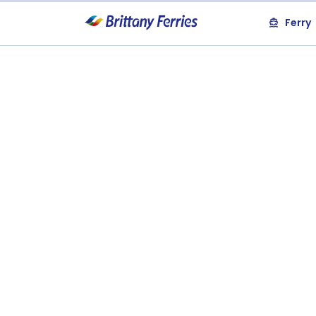
Ferry