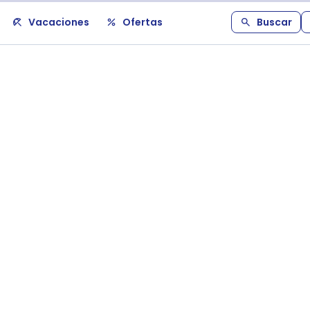
Vacaciones
Ofertas
Buscar