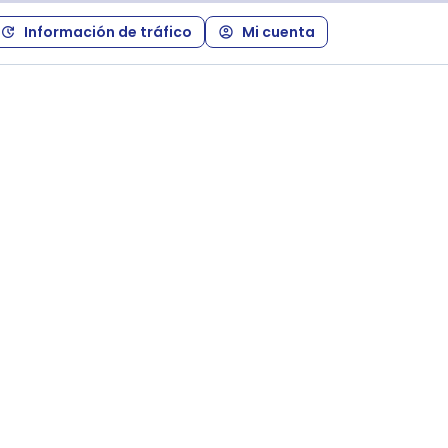
Información de tráfico
Mi cuenta