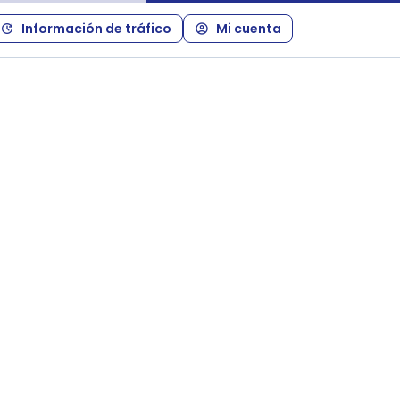
Información de tráfico
Mi cuenta