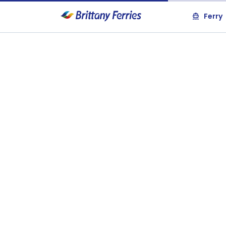
Ferry