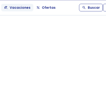
Vacaciones
Ofertas
Buscar