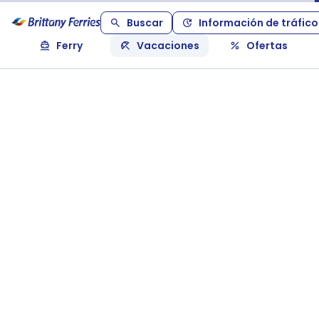
Buscar
Información de tráfico
Ferry
Vacaciones
Ofertas