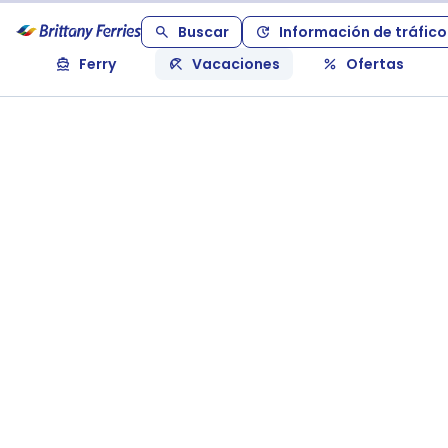
Buscar
Información de tráfico
Ferry
Vacaciones
Ofertas