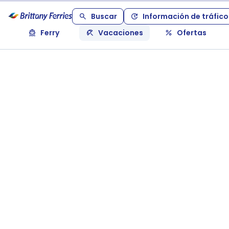
Buscar
Información de tráfico
Ferry
Vacaciones
Ofertas