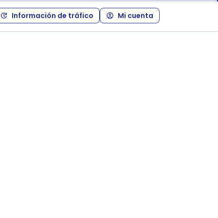
Información de tráfico
Mi cuenta