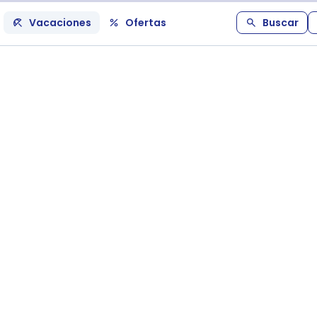
Vacaciones
Ofertas
Buscar