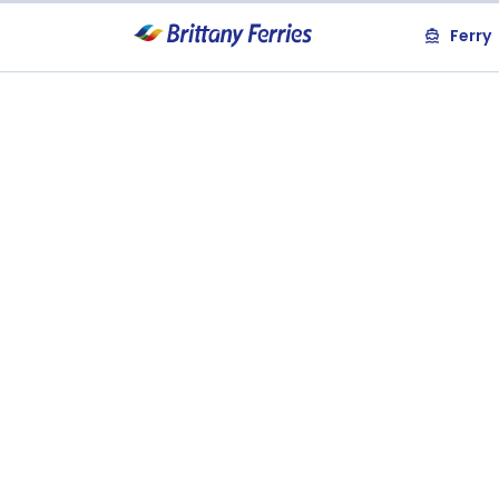
Ferry