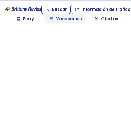
Buscar
Información de tráfico
Ferry
Vacaciones
Ofertas