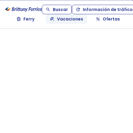
Buscar
Información de tráfico
Ferry
Vacaciones
Ofertas