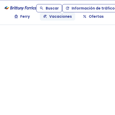
Buscar
Información de tráfico
Ferry
Vacaciones
Ofertas