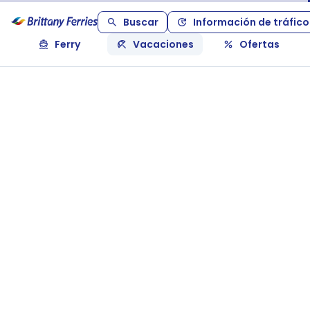
Buscar
Información de tráfico
Ferry
Vacaciones
Ofertas