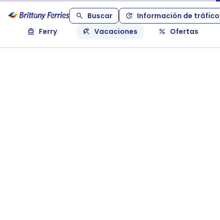
Buscar
Información de tráfico
Ferry
Vacaciones
Ofertas