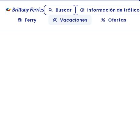
Buscar
Información de tráfico
Ferry
Vacaciones
Ofertas