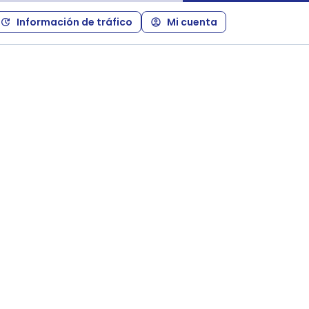
Información de tráfico
Mi cuenta