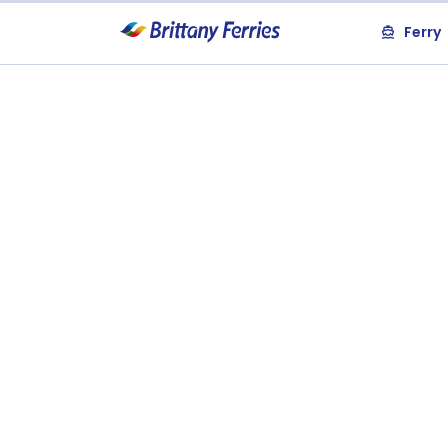
Ferry