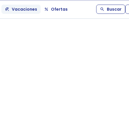
Vacaciones
Ofertas
Buscar