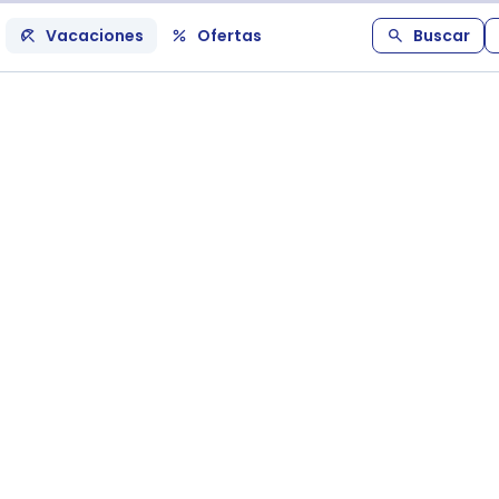
Vacaciones
Ofertas
Buscar