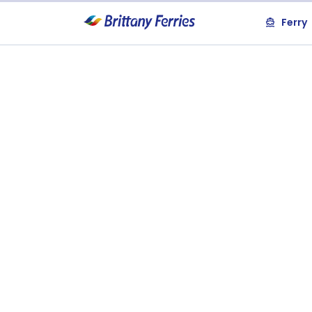
Ferry