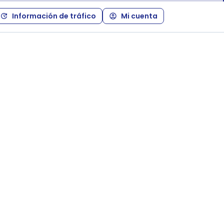
Información de tráfico
Mi cuenta