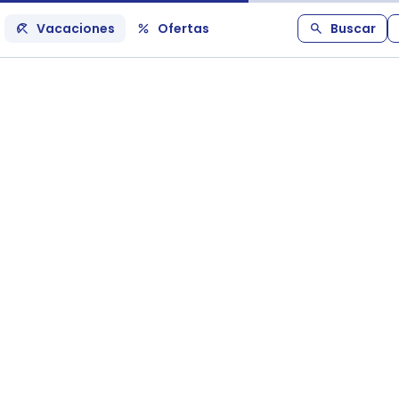
Vacaciones
Ofertas
Buscar