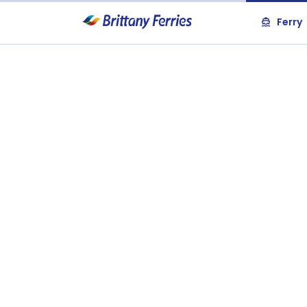
Ferry