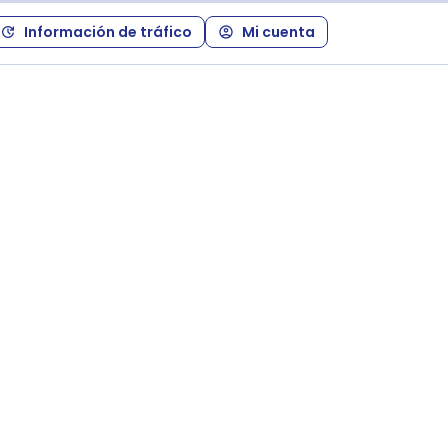
Información de tráfico
Mi cuenta