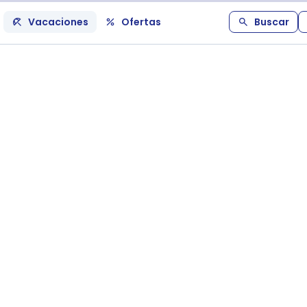
Vacaciones
Ofertas
Buscar