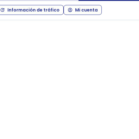
Información de tráfico
Mi cuenta