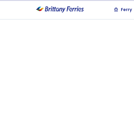
Ferry