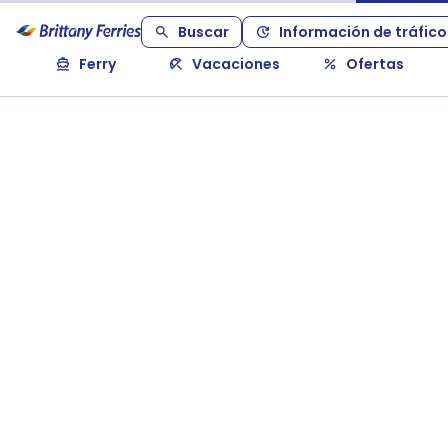
Buscar
Información de tráfico
Ferry
Vacaciones
Ofertas