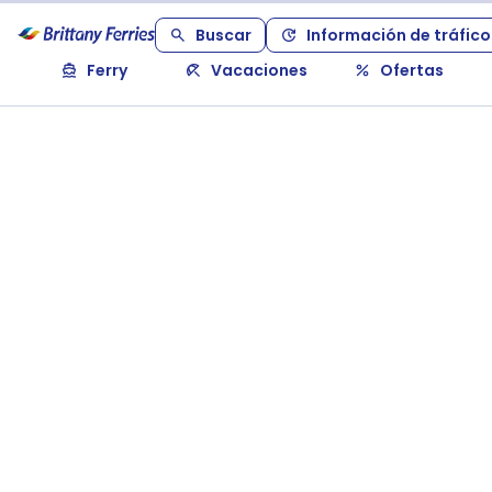
Buscar
Información de tráfico
Ferry
Vacaciones
Ofertas