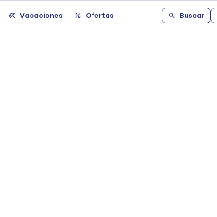
Vacaciones
Ofertas
Buscar