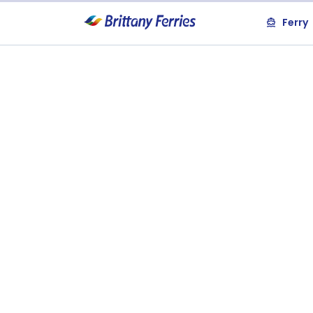
Ferry