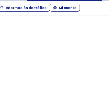
Información de tráfico
Mi cuenta