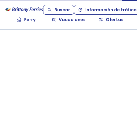
Buscar
Información de tráfico
Ferry
Vacaciones
Ofertas