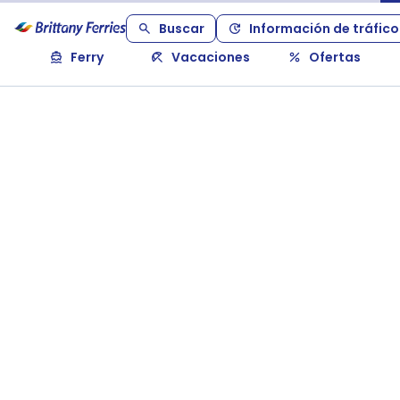
Buscar
Información de tráfico
Ferry
Vacaciones
Ofertas