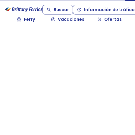
Buscar
Información de tráfico
Ferry
Vacaciones
Ofertas