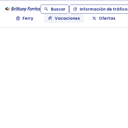
Buscar
Información de tráfico
Ferry
Vacaciones
Ofertas